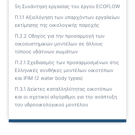
5η Συνάντηση εργασίας του έργου ECOFLOW
Π.1.1 Αξιολόγηση των υπαρχόντων εργαλείων
εκτίμησης της οικολογικής παροχής
Π.2.2 Οδηγός για την προσαρμογή των
οικοσυστημικών μοντέλων σε άλλους
τύπους υδάτινων σωμάτων
Π.2.1 Σχεδιασμός των προσαρμοσμένων στις
Ελληνικές συνθήκες μοντέλων οικοτόπων
και IFIM (2 water body types)
Π.3.1 Δείκτες καταλληλότητας οικοτόπων
και οι σχετικοί αλγόριθμοι για την ανάπτυξη
του υδροοικολογικού μοντέλου