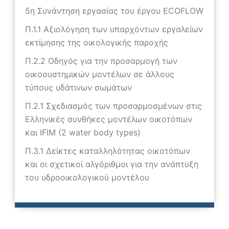
5η Συνάντηση εργασίας του έργου ECOFLOW
Π.1.1 Αξιολόγηση των υπαρχόντων εργαλείων
εκτίμησης της οικολογικής παροχής
Π.2.2 Οδηγός για την προσαρμογή των
οικοσυστημικών μοντέλων σε άλλους
τύπους υδάτινων σωμάτων
Π.2.1 Σχεδιασμός των προσαρμοσμένων στις
Ελληνικές συνθήκες μοντέλων οικοτόπων
και IFIM (2 water body types)
Π.3.1 Δείκτες καταλληλότητας οικοτόπων
και οι σχετικοί αλγόριθμοι για την ανάπτυξη
του υδροοικολογικού μοντέλου