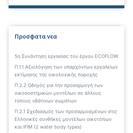
Προσφατα νεα
5η Συνάντηση εργασίας του έργου ECOFLOW
Π.1.1 Αξιολόγηση των υπαρχόντων εργαλείων
εκτίμησης της οικολογικής παροχής
Π.2.2 Οδηγός για την προσαρμογή των
οικοσυστημικών μοντέλων σε άλλους
τύπους υδάτινων σωμάτων
Π.2.1 Σχεδιασμός των προσαρμοσμένων στις
Ελληνικές συνθήκες μοντέλων οικοτόπων
και IFIM (2 water body types)