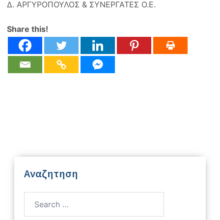
Δ. ΑΡΓΥΡΟΠΟΥΛΟΣ & ΣΥΝΕΡΓΑΤΕΣ Ο.Ε.
Share this!
Αναζητηση
Search
for: