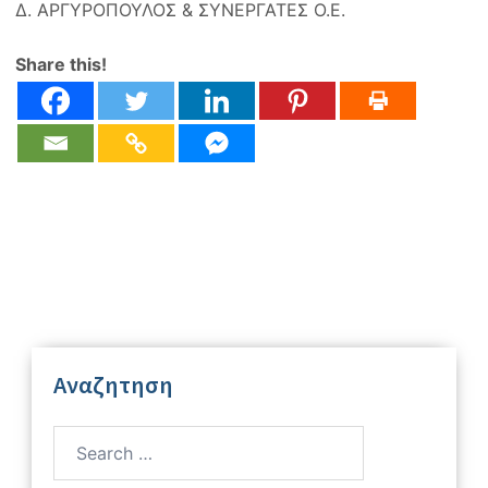
Δ. ΑΡΓΥΡΟΠΟΥΛΟΣ & ΣΥΝΕΡΓΑΤΕΣ Ο.Ε.
Share this!
Αναζητηση
Search
for: