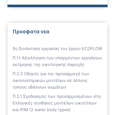
Προσφατα νεα
5η Συνάντηση εργασίας του έργου ECOFLOW
Π.1.1 Αξιολόγηση των υπαρχόντων εργαλείων
εκτίμησης της οικολογικής παροχής
Π.2.2 Οδηγός για την προσαρμογή των
οικοσυστημικών μοντέλων σε άλλους
τύπους υδάτινων σωμάτων
Π.2.1 Σχεδιασμός των προσαρμοσμένων στις
Ελληνικές συνθήκες μοντέλων οικοτόπων
και IFIM (2 water body types)