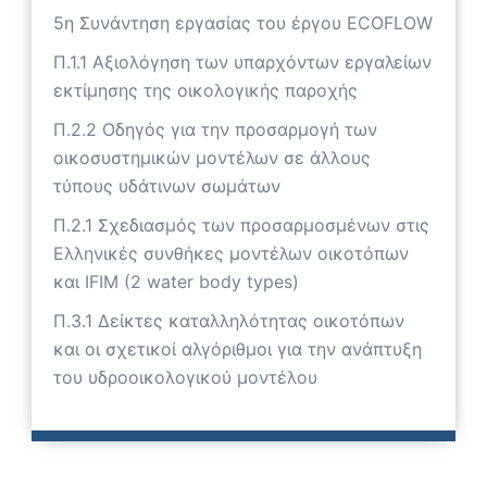
5η Συνάντηση εργασίας του έργου ECOFLOW
Π.1.1 Αξιολόγηση των υπαρχόντων εργαλείων
εκτίμησης της οικολογικής παροχής
Π.2.2 Οδηγός για την προσαρμογή των
οικοσυστημικών μοντέλων σε άλλους
τύπους υδάτινων σωμάτων
Π.2.1 Σχεδιασμός των προσαρμοσμένων στις
Ελληνικές συνθήκες μοντέλων οικοτόπων
και IFIM (2 water body types)
Π.3.1 Δείκτες καταλληλότητας οικοτόπων
και οι σχετικοί αλγόριθμοι για την ανάπτυξη
του υδροοικολογικού μοντέλου