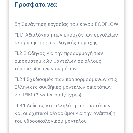
Προσφατα νεα
5η Συνάντηση εργασίας του έργου ECOFLOW
Π.1.1 Αξιολόγηση των υπαρχόντων εργαλείων
εκτίμησης της οικολογικής παροχής
Π.2.2 Οδηγός για την προσαρμογή των
οικοσυστημικών μοντέλων σε άλλους
τύπους υδάτινων σωμάτων
Π.2.1 Σχεδιασμός των προσαρμοσμένων στις
Ελληνικές συνθήκες μοντέλων οικοτόπων
και IFIM (2 water body types)
Π.3.1 Δείκτες καταλληλότητας οικοτόπων
και οι σχετικοί αλγόριθμοι για την ανάπτυξη
του υδροοικολογικού μοντέλου