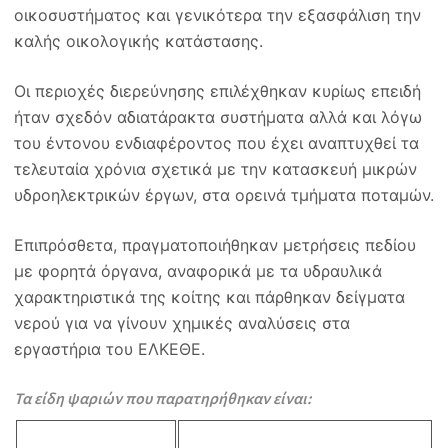
οικοσυστήματος και γενικότερα την εξασφάλιση την
καλής οικολογικής κατάστασης.
Οι περιοχές διερεύνησης επιλέχθηκαν κυρίως επειδή
ήταν σχεδόν αδιατάρακτα συστήματα αλλά και λόγω
του έντονου ενδιαφέροντος που έχει αναπτυχθεί τα
τελευταία χρόνια σχετικά με την κατασκευή μικρών
υδροηλεκτρικών έργων, στα ορεινά τμήματα ποταμών.
Επιπρόσθετα, πραγματοποιήθηκαν μετρήσεις πεδίου
με φορητά όργανα, αναφορικά με τα υδραυλικά
χαρακτηριστικά της κοίτης και πάρθηκαν δείγματα
νερού για να γίνουν χημικές αναλύσεις στα
εργαστήρια του ΕΛΚΕΘΕ.
Τα είδη ψαριών που παρατηρήθηκαν είναι: