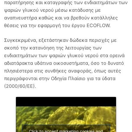
παρατήρησης και καταγραφής των ενδιαιτημάτων των
ψαριών γλυκού νερού μέσω κατάδυσης με
αναπνευστήρα καθώς και να βρεθούν κατάλληλες
θέσεις για την εφαρμογή του έργου ECOFLOW.
Συγκεκριμένα, εξετάστηκαν δώδεκα περιοχές με
σκοπό την κατανόηση της λειτουργίας των
ενδιαιτημάτων των ψαριών γλυκού νερού στα ορεινά
αδιατάρακτα υδάτινα οικοσυστήματα, όσο το δυνατό
πλησιέστερα στις συνθήκες αναφοράς, όπως αυτές
περιγράφονται στην Οδηγία Πλαίσιο για τα ύδατα
(2000/60/ΕΕ).
Click to accept marketing cookies and