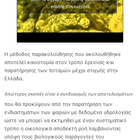
enable this content
Η μέθοδος παρακολούθησης που ακολουθήθηκε
αποτελεί καινοτομία στον τρόπο έρευνας και
παρατήρησης των ποταμών μέχρι στιγμής στην
Ελλάδα.
Απώτερος σκοπός είναι ο συνδυασμός των αποτελεσμάτων
που θα προκύψουν από την παρατήρηση των
ενδιαιτημάτων των ψαριών με δεδομένα υδρολογίας
ώστε να μπορεί να εκτιμηθεί με έναν συστηματικό
τρόπο η οικολογικά αποδεκτή ροή λαμβάνοντας
υπόψη τους βιολογικούς παράγοντες του