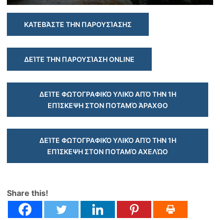
ΚΑΤΕΒΆΣΤΕ ΤΗΝ ΠΑΡΟΥΣΊΑΣΗΣ
ΔΕΊΤΕ ΤΗΝ ΠΑΡΟΥΣΊΑΣΗ ONLINE
ΔΕΊΤΕ ΦΩΤΟΓΡΑΦΙΚΌ ΥΛΙΚΌ ΑΠΌ ΤΗΝ 1Η
ΕΠΊΣΚΕΨΗ ΣΤΟΝ ΠΟΤΑΜΌ ΆΡΑΧΘΟ
ΔΕΊΤΕ ΦΩΤΟΓΡΑΦΙΚΌ ΥΛΙΚΌ ΑΠΌ ΤΗΝ 1Η
ΕΠΊΣΚΕΨΗ ΣΤΟΝ ΠΟΤΑΜΌ ΑΧΕΛΏΟ
Share this!