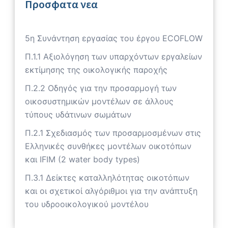
Προσφατα νεα
5η Συνάντηση εργασίας του έργου ECOFLOW
Π.1.1 Αξιολόγηση των υπαρχόντων εργαλείων
εκτίμησης της οικολογικής παροχής
Π.2.2 Οδηγός για την προσαρμογή των
οικοσυστημικών μοντέλων σε άλλους
τύπους υδάτινων σωμάτων
Π.2.1 Σχεδιασμός των προσαρμοσμένων στις
Ελληνικές συνθήκες μοντέλων οικοτόπων
και IFIM (2 water body types)
Π.3.1 Δείκτες καταλληλότητας οικοτόπων
και οι σχετικοί αλγόριθμοι για την ανάπτυξη
του υδροοικολογικού μοντέλου