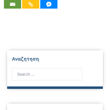
Αναζητηση
Search
for: