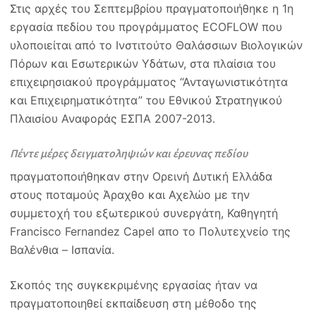
Στις αρχές του Σεπτεμβρίου πραγματοποιήθηκε η 1η
εργασία πεδίου του προγράμματος ECOFLOW που
υλοποιείται από το Ινστιτούτο Θαλάσσιων Βιολογικών
Πόρων και Εσωτερικών Υδάτων, στα πλαίσια του
επιχειρησιακού προγράμματος “Ανταγωνιστικότητα
και Επιχειρηματικότητα” του Εθνικού Στρατηγικού
Πλαισίου Αναφοράς ΕΣΠΑ 2007-2013.
Πέντε μέρες δειγματοληψιών και έρευνας πεδίου
πραγματοποιήθηκαν στην Ορεινή Δυτική Ελλάδα
στους ποταμούς Άραχθο και Αχελώο με την
συμμετοχή του εξωτερικού συνεργάτη, Καθηγητή
Francisco Fernandez Capel απο το Πολυτεχνείο της
Βαλένθια – Ισπανία.
Σκοπός της συγκεκριμένης εργασίας ήταν να
πραγματοποιηθεί εκπαίδευση στη μέθοδο της