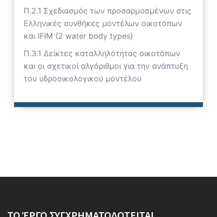
Π.2.1 Σχεδιασμός των προσαρμοσμένων στις
Ελληνικές συνθήκες μοντέλων οικοτόπων
και IFIM (2 water body types)
Π.3.1 Δείκτες καταλληλότητας οικοτόπων
και οι σχετικοί αλγόριθμοι για την ανάπτυξη
του υδροοικολογικού μοντέλου
ΤΟ ΈΡΓΟ ΣΥΓΧΡΗΜΑΤΟΔΟΤΕΙΤΑΙ