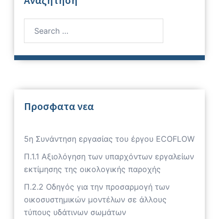
Αναζητηση
Search
for:
Προσφατα νεα
5η Συνάντηση εργασίας του έργου ECOFLOW
Π.1.1 Αξιολόγηση των υπαρχόντων εργαλείων
εκτίμησης της οικολογικής παροχής
Π.2.2 Οδηγός για την προσαρμογή των
οικοσυστημικών μοντέλων σε άλλους
τύπους υδάτινων σωμάτων