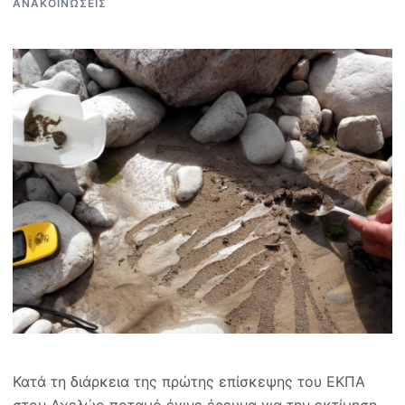
ΑΝΑΚΟΙΝΏΣΕΙΣ
Κατά τη διάρκεια της πρώτης επίσκεψης του ΕΚΠΑ