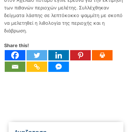
στον Αχελώο ποταμό έγινε έρευνα για την εκτίμηση
των πιθανών περιοχών μελέτης. Συλλέχθηκαν
δείγματα λάσπης σε λεπτόκοκκο ψαμμίτη με σκοπό
να μελετηθεί η λιθολογία της περιοχής και η
διάβρωση.
Share this!