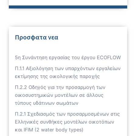
Προσφατα νεα
5η Συνάντηση εργασίας του έργου ECOFLOW
Π.1.1 Αξιολόγηση των υπαρχόντων εργαλείων
εκτίμησης της οικολογικής παροχής
Π.2.2 Οδηγός για την προσαρμογή των
οικοσυστημικών μοντέλων σε άλλους
τύπους υδάτινων σωμάτων
Π.2.1 Σχεδιασμός των προσαρμοσμένων στις
Ελληνικές συνθήκες μοντέλων οικοτόπων
και IFIM (2 water body types)