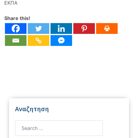
ΕΚΠΑ
Share this!
Αναζητηση
Search
for: