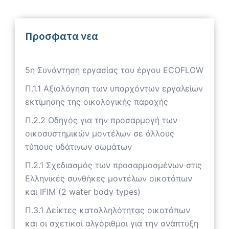
Προσφατα νεα
5η Συνάντηση εργασίας του έργου ECOFLOW
Π.1.1 Αξιολόγηση των υπαρχόντων εργαλείων
εκτίμησης της οικολογικής παροχής
Π.2.2 Οδηγός για την προσαρμογή των
οικοσυστημικών μοντέλων σε άλλους
τύπους υδάτινων σωμάτων
Π.2.1 Σχεδιασμός των προσαρμοσμένων στις
Ελληνικές συνθήκες μοντέλων οικοτόπων
και IFIM (2 water body types)
Π.3.1 Δείκτες καταλληλότητας οικοτόπων
και οι σχετικοί αλγόριθμοι για την ανάπτυξη