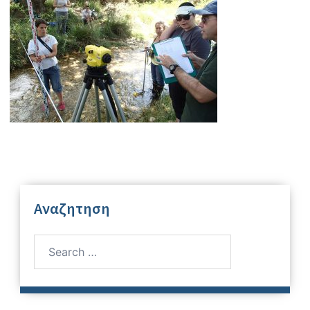
Αναζητηση
Search
for: