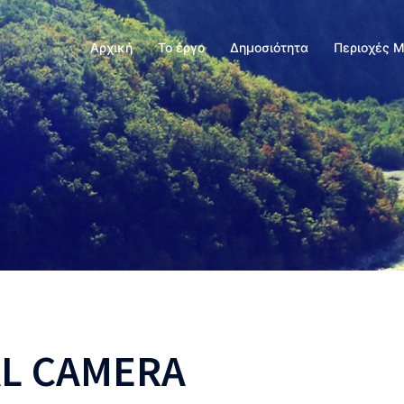
Αρχική
Το έργο
Δημοσιότητα
Περιοχές 
AL CAMERA