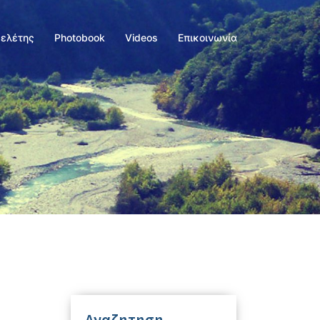
Μελέτης
Photobook
Videos
Επικοινωνία
Αναζητηση