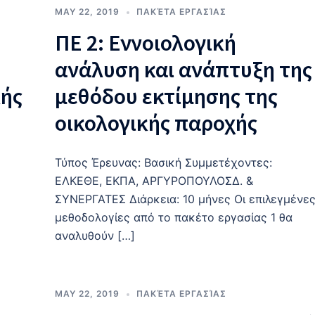
MAY 22, 2019
ΠΑΚΈΤΑ ΕΡΓΑΣΊΑΣ
ΠΕ 2: Εννοιολογική
ανάλυση και ανάπτυξη της
κής
μεθόδου εκτίμησης της
οικολογικής παροχής
Τύπος Έρευνας: Βασική Συμμετέχοντες:
ΕΛΚΕΘΕ, ΕΚΠΑ, ΑΡΓΥΡΟΠΟΥΛΟΣΔ. &
ΣΥΝΕΡΓΑΤΕΣ Διάρκεια: 10 μήνες Οι επιλεγμένε
μεθοδολογίες από το πακέτο εργασίας 1 θα
αναλυθούν […]
MAY 22, 2019
ΠΑΚΈΤΑ ΕΡΓΑΣΊΑΣ