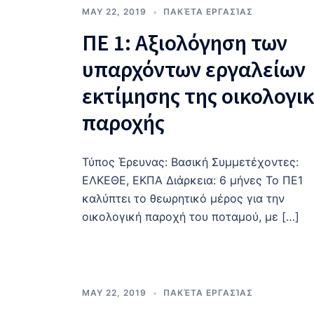
MAY 22, 2019
ΠΑΚΈΤΑ ΕΡΓΑΣΊΑΣ
ΠΕ 1: Αξιολόγηση των
υπαρχόντων εργαλείων
εκτίμησης της οικολογι
παροχής
Τύπος Έρευνας: Βασική Συμμετέχοντες:
ΕΛΚΕΘΕ, ΕΚΠΑ Διάρκεια: 6 μήνες Το ΠΕ1
καλύπτει το θεωρητικό μέρος για την
οικολογική παροχή του ποταμού, με […]
MAY 22, 2019
ΠΑΚΈΤΑ ΕΡΓΑΣΊΑΣ