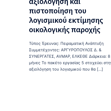
αξιολόγηση και
πιστοποίηση του
λογισμικού εκτίμησης
οικολογικής παροχής
Τύπος Έρευνας: Πειραματική Ανάπτυξη
Συμμετέχοντες: ΑΡΓΥΡΟΠΟΥΛΟΣ Δ. &
ΣΥΝΕΡΓΑΤΕΣ, AVMAP, ΕΛΚΕΘΕ Διάρκεια: 8
μήνες Το πακέτο εργασίας 5 στοχεύει στη
αξιολόγηση του λογισμικού που θα […]