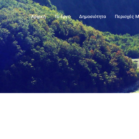
Αρχική
Το έργο
Δημοσιότητα
Περιοχές 