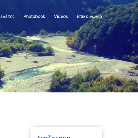
Μελέτης
Photobook
Videos
Επικοινωνία
Αναζητηση