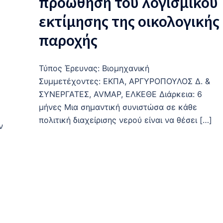
προώθηση του λογισμικού
εκτίμησης της οικολογικής
παροχής
Τύπος Έρευνας: Βιομηχανική
Συμμετέχοντες: ΕΚΠΑ, ΑΡΓΥΡΟΠΟΥΛΟΣ Δ. &
ΣΥΝΕΡΓΑΤΕΣ, AVMAP, ΕΛΚΕΘΕ Διάρκεια: 6
μήνες Μια σημαντική συνιστώσα σε κάθε
πολιτική διαχείρισης νερού είναι να θέσει […]
ν