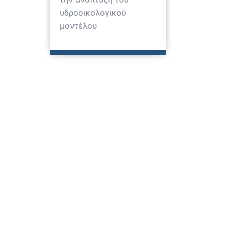
υδροοικολογικού
μοντέλου