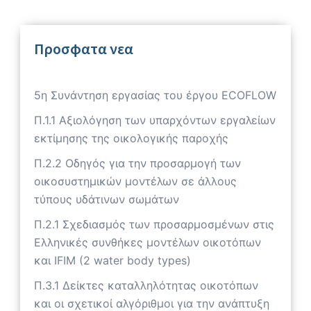
Προσφατα νεα
5η Συνάντηση εργασίας του έργου ECOFLOW
Π.1.1 Αξιολόγηση των υπαρχόντων εργαλείων
εκτίμησης της οικολογικής παροχής
Π.2.2 Οδηγός για την προσαρμογή των
οικοσυστημικών μοντέλων σε άλλους
τύπους υδάτινων σωμάτων
Π.2.1 Σχεδιασμός των προσαρμοσμένων στις
Ελληνικές συνθήκες μοντέλων οικοτόπων
και IFIM (2 water body types)
Π.3.1 Δείκτες καταλληλότητας οικοτόπων
και οι σχετικοί αλγόριθμοι για την ανάπτυξη