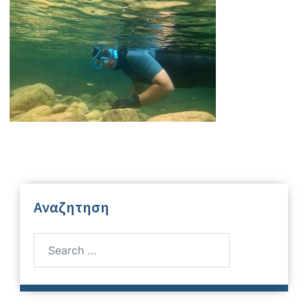
Αναζητηση
Search
for: