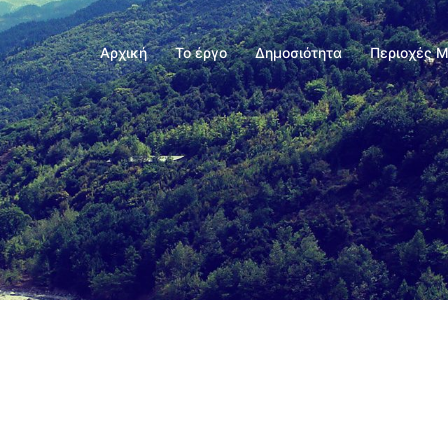
Αρχική
Το έργο
Δημοσιότητα
Περιοχές 