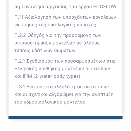
5η Συνάντηση εργασίας του έργου ECOFLOW
Π.1.1 Αξιολόγηση των υπαρχόντων εργαλείων
εκτίμησης της οικολογικής παροχής
Π.2.2 Οδηγός για την προσαρμογή των
οικοσυστημικών μοντέλων σε άλλους
τύπους υδάτινων σωμάτων
Π.2.1 Σχεδιασμός των προσαρμοσμένων στις
Ελληνικές συνθήκες μοντέλων οικοτόπων
και IFIM (2 water body types)
Π.3.1 Δείκτες καταλληλότητας οικοτόπων
και οι σχετικοί αλγόριθμοι για την ανάπτυξη
του υδροοικολογικού μοντέλου