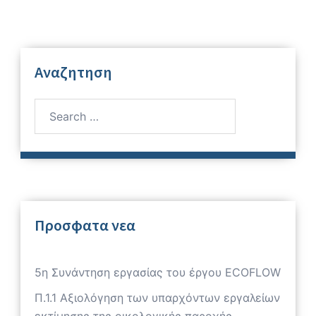
Αναζητηση
Search
for:
Προσφατα νεα
5η Συνάντηση εργασίας του έργου ECOFLOW
Π.1.1 Αξιολόγηση των υπαρχόντων εργαλείων