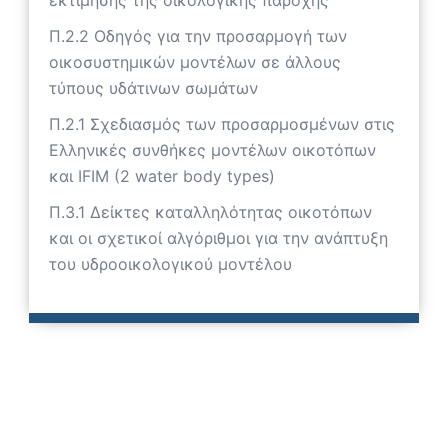
εκτίμησης της οικολογικής παροχής
Π.2.2 Οδηγός για την προσαρμογή των
οικοσυστημικών μοντέλων σε άλλους
τύπους υδάτινων σωμάτων
Π.2.1 Σχεδιασμός των προσαρμοσμένων στις
Ελληνικές συνθήκες μοντέλων οικοτόπων
και IFIM (2 water body types)
Π.3.1 Δείκτες καταλληλότητας οικοτόπων
και οι σχετικοί αλγόριθμοι για την ανάπτυξη
του υδροοικολογικού μοντέλου