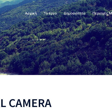
Αρχική
Το έργο
Δημοσιότητα
Περιοχές 
AL CAMERA