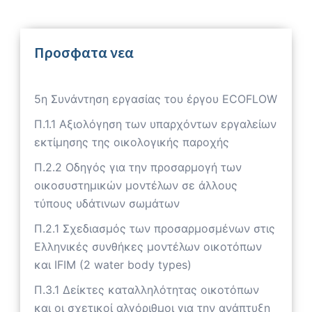
Προσφατα νεα
5η Συνάντηση εργασίας του έργου ECOFLOW
Π.1.1 Αξιολόγηση των υπαρχόντων εργαλείων
εκτίμησης της οικολογικής παροχής
Π.2.2 Οδηγός για την προσαρμογή των
οικοσυστημικών μοντέλων σε άλλους
τύπους υδάτινων σωμάτων
Π.2.1 Σχεδιασμός των προσαρμοσμένων στις
Ελληνικές συνθήκες μοντέλων οικοτόπων
και IFIM (2 water body types)
Π.3.1 Δείκτες καταλληλότητας οικοτόπων
και οι σχετικοί αλγόριθμοι για την ανάπτυξη