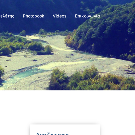
Μελέτης
Photobook
Videos
Επικοινωνία
Αναζητηση