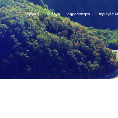
Αρχική
Το έργο
Δημοσιότητα
Περιοχές 