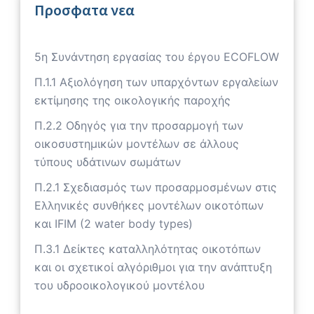
Προσφατα νεα
5η Συνάντηση εργασίας του έργου ECOFLOW
Π.1.1 Αξιολόγηση των υπαρχόντων εργαλείων
εκτίμησης της οικολογικής παροχής
Π.2.2 Οδηγός για την προσαρμογή των
οικοσυστημικών μοντέλων σε άλλους
τύπους υδάτινων σωμάτων
Π.2.1 Σχεδιασμός των προσαρμοσμένων στις
Ελληνικές συνθήκες μοντέλων οικοτόπων
και IFIM (2 water body types)
Π.3.1 Δείκτες καταλληλότητας οικοτόπων
και οι σχετικοί αλγόριθμοι για την ανάπτυξη
του υδροοικολογικού μοντέλου