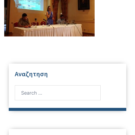
Αναζητηση
Search
for: