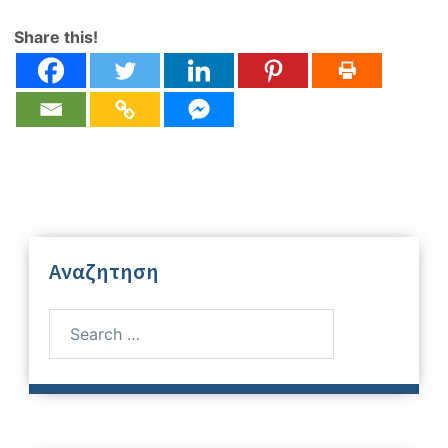
Share this!
Αναζητηση
Search
for: