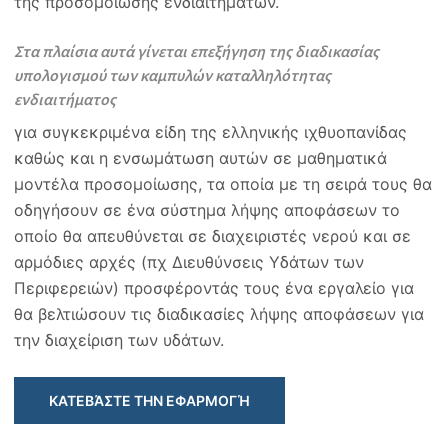
της προσομοίωσης ενδιαιτημάτων.
Στα πλαίσια αυτά γίνεται επεξήγηση της διαδικασίας
υπολογισμού των καμπυλών καταλληλότητας
ενδιαιτήματος
για συγκεκριμένα είδη της ελληνικής ιχθυοπανίδας
καθώς και η ενσωμάτωση αυτών σε μαθηματικά
μοντέλα προσομοίωσης, τα οποία με τη σειρά τους θα
οδηγήσουν σε ένα σύστημα λήψης αποφάσεων το
οποίο θα απευθύνεται σε διαχειριστές νερού και σε
αρμόδιες αρχές (πχ Διευθύνσεις Υδάτων των
Περιφερειών) προσφέροντάς τους ένα εργαλείο για
θα βελτιώσουν τις διαδικασίες λήψης αποφάσεων για
την διαχείριση των υδάτων.
ΚΑΤΕΒΆΣΤΕ ΤΗΝ ΕΦΑΡΜΟΓΉ