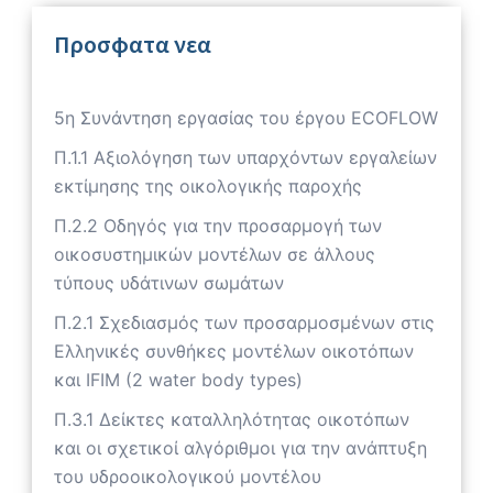
Προσφατα νεα
5η Συνάντηση εργασίας του έργου ECOFLOW
Π.1.1 Αξιολόγηση των υπαρχόντων εργαλείων
εκτίμησης της οικολογικής παροχής
Π.2.2 Οδηγός για την προσαρμογή των
οικοσυστημικών μοντέλων σε άλλους
τύπους υδάτινων σωμάτων
Π.2.1 Σχεδιασμός των προσαρμοσμένων στις
Ελληνικές συνθήκες μοντέλων οικοτόπων
και IFIM (2 water body types)
Π.3.1 Δείκτες καταλληλότητας οικοτόπων
και οι σχετικοί αλγόριθμοι για την ανάπτυξη
του υδροοικολογικού μοντέλου