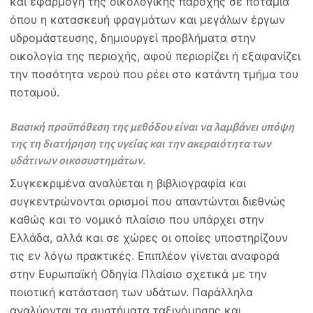
και εφαρμογή της οικολογικής παροχής σε ποτάμια
όπου η κατασκευή φραγμάτων και μεγάλων έργων
υδρομάστευσης, δημιουργεί προβλήματα στην
οικολογία της περιοχής, αφού περιορίζει ή εξαφανίζει
την ποσότητα νερού που ρέει στο κατάντη τμήμα του
ποταμού.
Βασική προϋπόθεση της μεθόδου είναι να λαμβάνει υπόψη
της τη διατήρηση της υγείας και την ακεραιότητα των
υδάτινων οικοσυστημάτων.
Συγκεκριμένα αναλύεται η βιβλιογραφία και
συγκεντρώνονται ορισμοί που απαντώνται διεθνώς
καθώς και το νομικό πλαίσιο που υπάρχει στην
Ελλάδα, αλλά και σε χώρες οι οποίες υποστηρίζουν
τις εν λόγω πρακτικές. Επιπλέον γίνεται αναφορά
στην Ευρωπαϊκή Οδηγία Πλαίσιο σχετικά με την
ποιοτική κατάσταση των υδάτων. Παράλληλα
αναλύονται τα συστήματα ταξινόμησης και