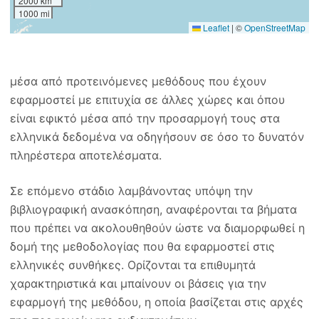
2000 km
1000 mi
Leaflet
|
©
OpenStreetMap
μέσα από προτεινόμενες μεθόδους που έχουν
εφαρμοστεί με επιτυχία σε άλλες χώρες και όπου
είναι εφικτό μέσα από την προσαρμογή τους στα
ελληνικά δεδομένα να οδηγήσουν σε όσο το δυνατόν
πληρέστερα αποτελέσματα.
Σε επόμενο στάδιο λαμβάνοντας υπόψη την
βιβλιογραφική ανασκόπηση, αναφέρονται τα βήματα
που πρέπει να ακολουθηθούν ώστε να διαμορφωθεί η
δομή της μεθοδολογίας που θα εφαρμοστεί στις
ελληνικές συνθήκες. Ορίζονται τα επιθυμητά
χαρακτηριστικά και μπαίνουν οι βάσεις για την
εφαρμογή της μεθόδου, η οποία βασίζεται στις αρχές