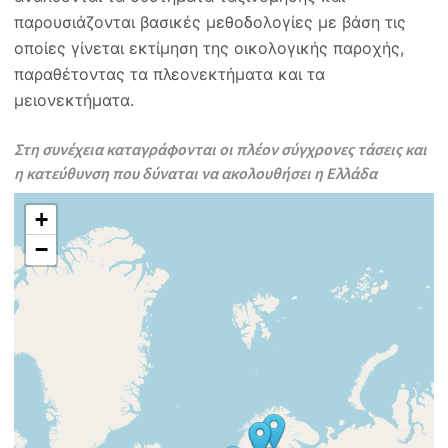
παρουσιάζονται βασικές μεθοδολογίες με βάση τις
οποίες γίνεται εκτίμηση της οικολογικής παροχής,
παραθέτοντας τα πλεονεκτήματα και τα
μειονεκτήματα.
Στη συνέχεια καταγράφονται οι πλέον σύγχρονες τάσεις και
η κατεύθυνση που δύναται να ακολουθήσει η Ελλάδα
+
−